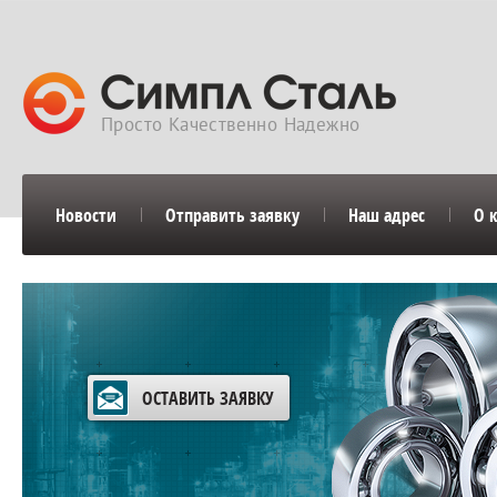
Просто Качественно Надежно
Новости
Отправить заявку
Наш адрес
О 
ОСТАВИТЬ ЗАЯВКУ