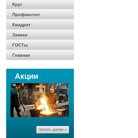
Круг
Профнастил
Квадрат
Заявка
ГОСТы
Главная
Акции