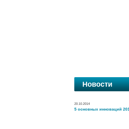
Новости
20.10.2014
5 основных инноваций 201