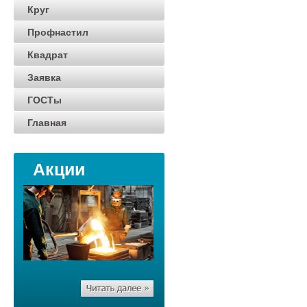
Круг
Профнастил
Квадрат
Заявка
ГОСТы
Главная
Акции