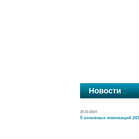
Новости
20.10.2014
5 основных инноваций 201