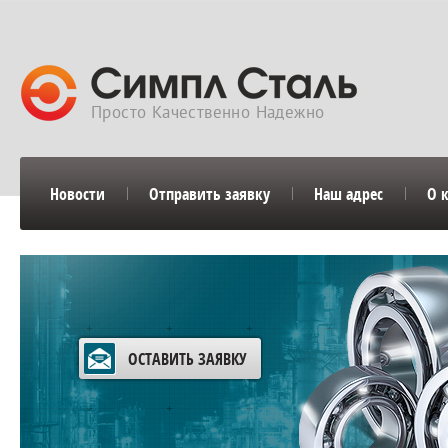
Просто Качественно Надежно
Новости
Отправить заявку
Наш адрес
О 
ОСТАВИТЬ ЗАЯВКУ