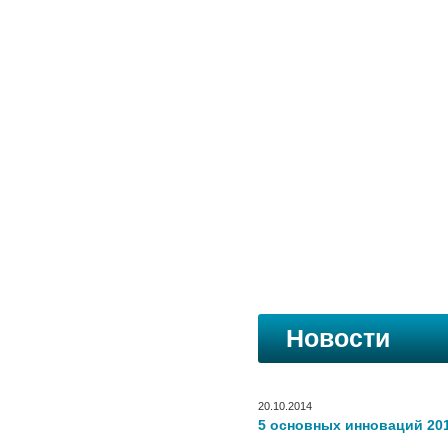
Новости
20.10.2014
5 основных инноваций 201