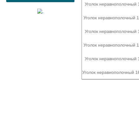
Уголок неравнополочный 
Уголок неравнополочный 
Уголок неравнополочный 
Уголок неравнополочный 
Уголок неравнополочный 
Уголок неравнополочный 1